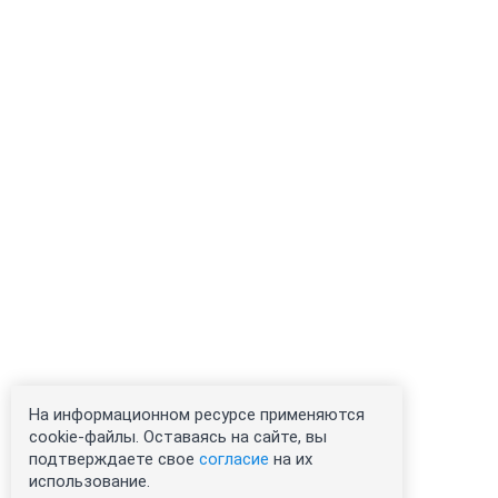
На информационном ресурсе применяются
cookie-файлы. Оставаясь на сайте, вы
подтверждаете свое
согласие
на их
использование.