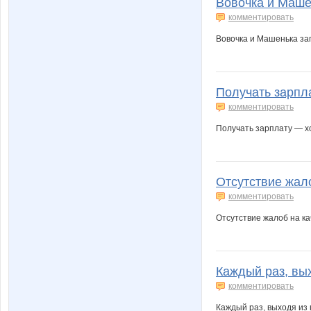
Вовочка и Машен
комментировать
Вовочка и Машенька зап
Получать зарпла
комментировать
Получать зарплату — х
Отсутствие жало
комментировать
Отсутствие жалоб на ка
Каждый раз, вых
комментировать
Каждый раз, выходя из 