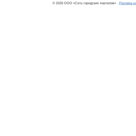
© 2026 ООО «Сеть городских порталов» ·
Реклама н